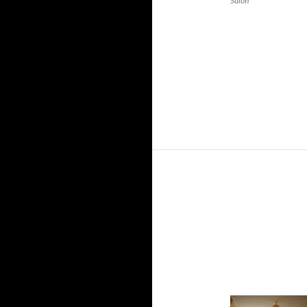
Salon