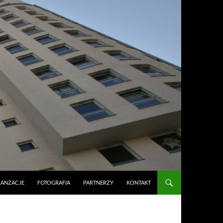
RANŻACJE
FOTOGRAFIA
PARTNERZY
KONTAKT