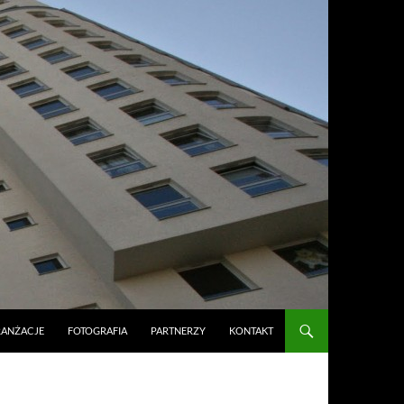
RANŻACJE
FOTOGRAFIA
PARTNERZY
KONTAKT