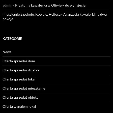
admin
-
Przytulna kawalerka w Oliwie – do wynajęcia
mieszkanie 2 pokoje, Kowale, Heliosa
-
Aranżacja kawalerki na dwa
pokoje
KATEGORIE
News
Oferta sprzedaż dom
Oferta sprzedaż działka
Oferta sprzedaż lokal
Oferta sprzedaż mieszkanie
Oferta sprzedaż obiekt
Oferta wynajem lokal