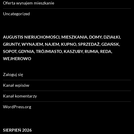
Oferta wynajem mieszkanie
Uncategorized
AUGUSTIS NIERUCHOMOŚCI, MIESZKANIA, DOMY, DZIAŁKI,
GRUNTY, WYNAJEM, NAJEM, KUPNO, SPRZEDAŻ, GDAŃSK,
SOPOT, GDYNIA, TRÓJMIASTO, KASZUBY, RUMIA, REDA,
WEJHEROWO
Zaloguj się
Kanał wpisów
Kanał komentarzy
WordPress.org
SIERPIEŃ 2026