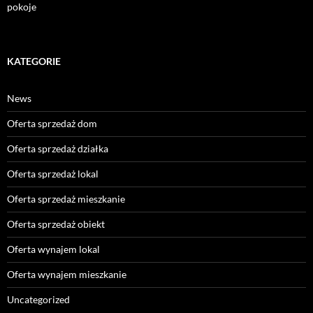
pokoje
KATEGORIE
News
Oferta sprzedaż dom
Oferta sprzedaż działka
Oferta sprzedaż lokal
Oferta sprzedaż mieszkanie
Oferta sprzedaż obiekt
Oferta wynajem lokal
Oferta wynajem mieszkanie
Uncategorized