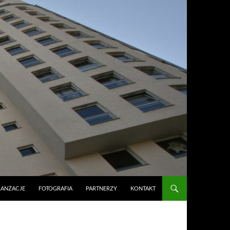
RANŻACJE
FOTOGRAFIA
PARTNERZY
KONTAKT