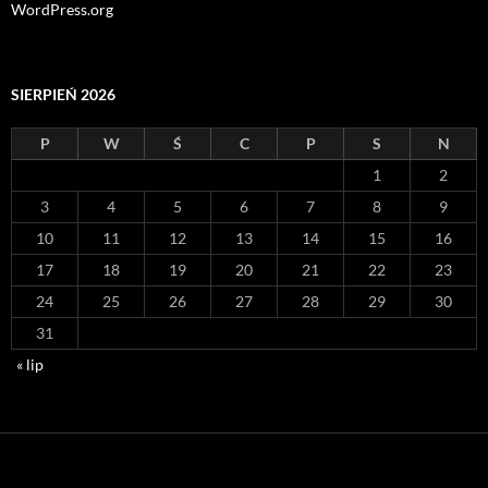
WordPress.org
SIERPIEŃ 2026
P
W
Ś
C
P
S
N
1
2
3
4
5
6
7
8
9
10
11
12
13
14
15
16
17
18
19
20
21
22
23
24
25
26
27
28
29
30
31
« lip