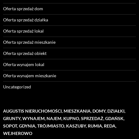
Oferta sprzedaż dom
Oferta sprzedaż działka
Oferta sprzedaż lokal
Oferta sprzedaż mieszkanie
Oferta sprzedaż obiekt
Oferta wynajem lokal
Oferta wynajem mieszkanie
Uncategorized
AUGUSTIS NIERUCHOMOŚCI, MIESZKANIA, DOMY, DZIAŁKI,
GRUNTY, WYNAJEM, NAJEM, KUPNO, SPRZEDAŻ, GDAŃSK,
SOPOT, GDYNIA, TRÓJMIASTO, KASZUBY, RUMIA, REDA,
WEJHEROWO