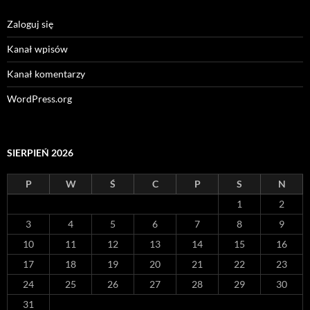
Zaloguj się
Kanał wpisów
Kanał komentarzy
WordPress.org
SIERPIEŃ 2026
P
W
Ś
C
P
S
N
1
2
3
4
5
6
7
8
9
10
11
12
13
14
15
16
17
18
19
20
21
22
23
24
25
26
27
28
29
30
31