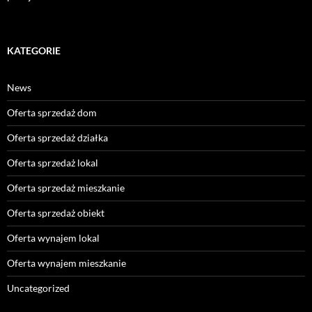
KATEGORIE
News
Oferta sprzedaż dom
Oferta sprzedaż działka
Oferta sprzedaż lokal
Oferta sprzedaż mieszkanie
Oferta sprzedaż obiekt
Oferta wynajem lokal
Oferta wynajem mieszkanie
Uncategorized