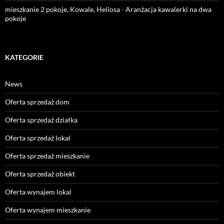
mieszkanie 2 pokoje, Kowale, Heliosa
-
Aranżacja kawalerki na dwa
pokoje
KATEGORIE
News
Oferta sprzedaż dom
Oferta sprzedaż działka
Oferta sprzedaż lokal
Oferta sprzedaż mieszkanie
Oferta sprzedaż obiekt
Oferta wynajem lokal
Oferta wynajem mieszkanie