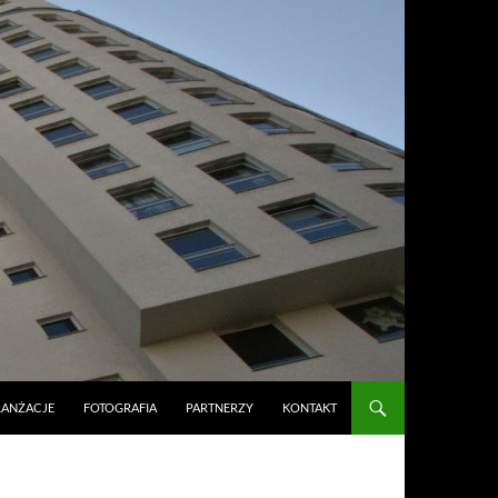
RANŻACJE
FOTOGRAFIA
PARTNERZY
KONTAKT