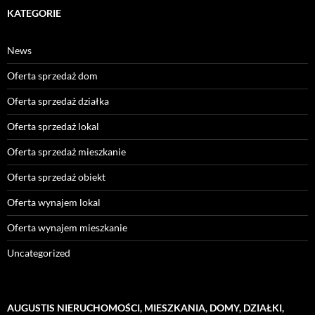
KATEGORIE
News
Oferta sprzedaż dom
Oferta sprzedaż działka
Oferta sprzedaż lokal
Oferta sprzedaż mieszkanie
Oferta sprzedaż obiekt
Oferta wynajem lokal
Oferta wynajem mieszkanie
Uncategorized
AUGUSTIS NIERUCHOMOŚCI, MIESZKANIA, DOMY, DZIAŁKI,