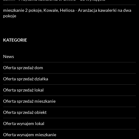
mieszkanie 2 pokoje, Kowale, Heliosa
-
Aranżacja kawalerki na dwa
pokoje
KATEGORIE
News
Oferta sprzedaż dom
Oferta sprzedaż działka
Oferta sprzedaż lokal
Oferta sprzedaż mieszkanie
Oferta sprzedaż obiekt
Oferta wynajem lokal
Oferta wynajem mieszkanie