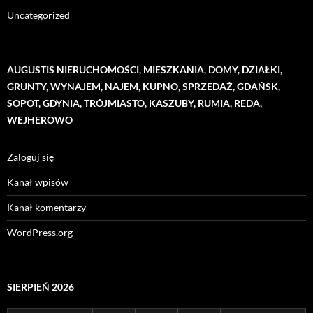
Uncategorized
AUGUSTIS NIERUCHOMOŚCI, MIESZKANIA, DOMY, DZIAŁKI,
GRUNTY, WYNAJEM, NAJEM, KUPNO, SPRZEDAŻ, GDAŃSK,
SOPOT, GDYNIA, TRÓJMIASTO, KASZUBY, RUMIA, REDA,
WEJHEROWO
Zaloguj się
Kanał wpisów
Kanał komentarzy
WordPress.org
SIERPIEŃ 2026