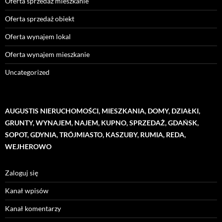
Oferta sprzedaż mieszkanie
Oferta sprzedaż obiekt
Oferta wynajem lokal
Oferta wynajem mieszkanie
Uncategorized
AUGUSTIS NIERUCHOMOŚCI, MIESZKANIA, DOMY, DZIAŁKI,
GRUNTY, WYNAJEM, NAJEM, KUPNO, SPRZEDAŻ, GDAŃSK,
SOPOT, GDYNIA, TRÓJMIASTO, KASZUBY, RUMIA, REDA,
WEJHEROWO
Zaloguj się
Kanał wpisów
Kanał komentarzy