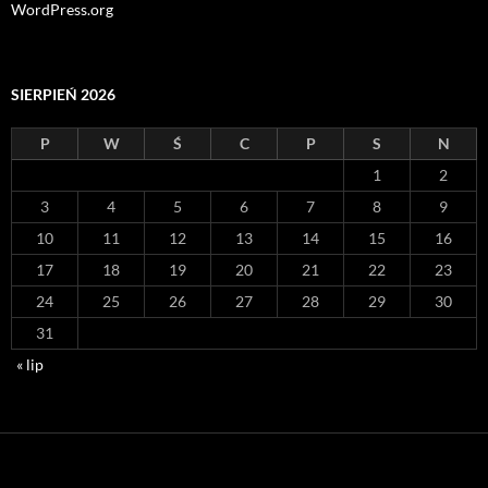
WordPress.org
SIERPIEŃ 2026
P
W
Ś
C
P
S
N
1
2
3
4
5
6
7
8
9
10
11
12
13
14
15
16
17
18
19
20
21
22
23
24
25
26
27
28
29
30
31
« lip