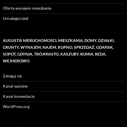
Oferta wynajem mieszkanie
Uncategorized
AUGUSTIS NIERUCHOMOŚCI, MIESZKANIA, DOMY, DZIAŁKI,
GRUNTY, WYNAJEM, NAJEM, KUPNO, SPRZEDAŻ, GDAŃSK,
SOPOT, GDYNIA, TRÓJMIASTO, KASZUBY, RUMIA, REDA,
WEJHEROWO
Zaloguj się
Kanał wpisów
Kanał komentarzy
WordPress.org