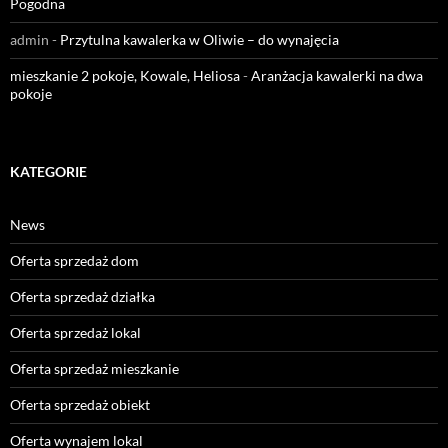
Pogodna
admin
-
Przytulna kawalerka w Oliwie – do wynajęcia
mieszkanie 2 pokoje, Kowale, Heliosa
-
Aranżacja kawalerki na dwa
pokoje
KATEGORIE
News
Oferta sprzedaż dom
Oferta sprzedaż działka
Oferta sprzedaż lokal
Oferta sprzedaż mieszkanie
Oferta sprzedaż obiekt
Oferta wynajem lokal