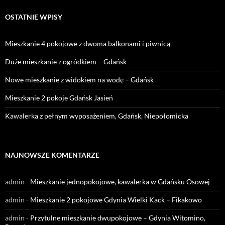
OSTATNIE WPISY
Mieszkanie 4 pokojowe z dwoma balkonami i piwnicą
Duże mieszkanie z ogródkiem – Gdańsk
Nowe mieszkanie z widokiem na wodę – Gdańsk
Mieszkanie 2 pokoje Gdańsk Jasień
Kawalerka z pełnym wyposażeniem, Gdańsk, Niepołomicka
NAJNOWSZE KOMENTARZE
admin
-
Mieszkanie jednopokojowe, kawalerka w Gdańsku Osowej
admin
-
Mieszkanie 2 pokojowe Gdynia Wielki Kack – Fikakowo
admin
-
Przytulne mieszkanie dwupokojowe – Gdynia Witomino,