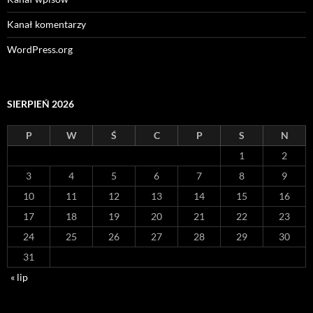
Kanał komentarzy
WordPress.org
SIERPIEŃ 2026
P
W
Ś
C
P
S
N
1
2
3
4
5
6
7
8
9
10
11
12
13
14
15
16
17
18
19
20
21
22
23
24
25
26
27
28
29
30
31
« lip