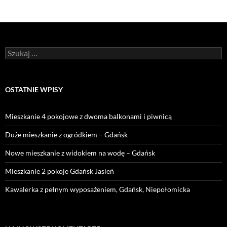
Szukaj:
OSTATNIE WPISY
Mieszkanie 4 pokojowe z dwoma balkonami i piwnicą
Duże mieszkanie z ogródkiem – Gdańsk
Nowe mieszkanie z widokiem na wodę – Gdańsk
Mieszkanie 2 pokoje Gdańsk Jasień
Kawalerka z pełnym wyposażeniem, Gdańsk, Niepołomicka