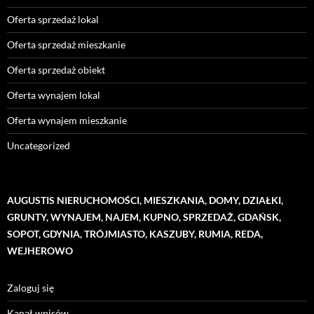
Oferta sprzedaż lokal
Oferta sprzedaż mieszkanie
Oferta sprzedaż obiekt
Oferta wynajem lokal
Oferta wynajem mieszkanie
Uncategorized
AUGUSTIS NIERUCHOMOŚCI, MIESZKANIA, DOMY, DZIAŁKI,
GRUNTY, WYNAJEM, NAJEM, KUPNO, SPRZEDAŻ, GDAŃSK,
SOPOT, GDYNIA, TRÓJMIASTO, KASZUBY, RUMIA, REDA,
WEJHEROWO
Zaloguj się
Kanał wpisów