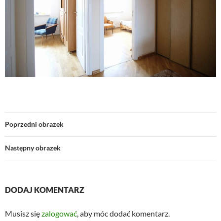
Poprzedni obrazek
Następny obrazek
DODAJ KOMENTARZ
Musisz się
zalogować
, aby móc dodać komentarz.