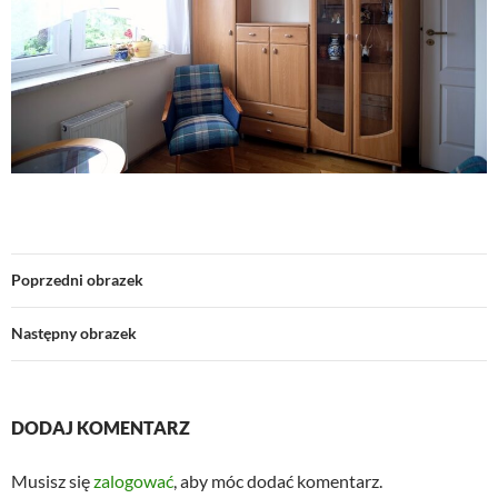
Poprzedni obrazek
Następny obrazek
DODAJ KOMENTARZ
Musisz się
zalogować
, aby móc dodać komentarz.