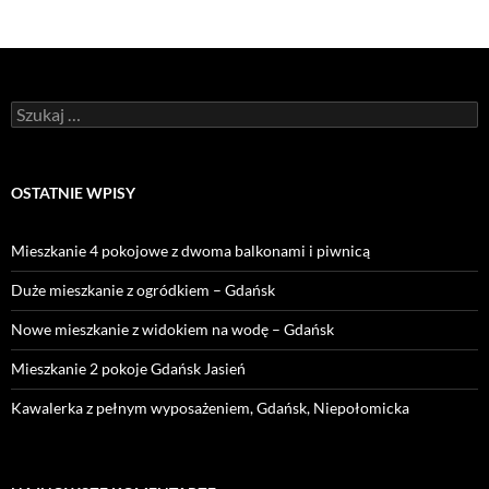
Szukaj:
OSTATNIE WPISY
Mieszkanie 4 pokojowe z dwoma balkonami i piwnicą
Duże mieszkanie z ogródkiem – Gdańsk
Nowe mieszkanie z widokiem na wodę – Gdańsk
Mieszkanie 2 pokoje Gdańsk Jasień
Kawalerka z pełnym wyposażeniem, Gdańsk, Niepołomicka