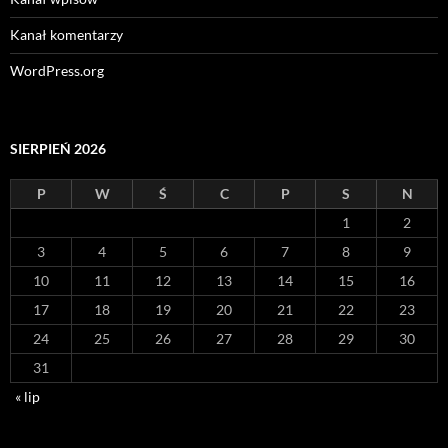
Kanał komentarzy
WordPress.org
SIERPIEŃ 2026
P
W
Ś
C
P
S
N
1
2
3
4
5
6
7
8
9
10
11
12
13
14
15
16
17
18
19
20
21
22
23
24
25
26
27
28
29
30
31
« lip