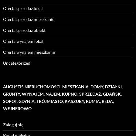
Oferta sprzedaż lokal
Oferta sprzedaż mieszkanie
Oferta sprzedaż obiekt
Oferta wynajem lokal
Oferta wynajem mieszkanie
Uncategorized
AUGUSTIS NIERUCHOMOŚCI, MIESZKANIA, DOMY, DZIAŁKI,
GRUNTY, WYNAJEM, NAJEM, KUPNO, SPRZEDAŻ, GDAŃSK,
SOPOT, GDYNIA, TRÓJMIASTO, KASZUBY, RUMIA, REDA,
WEJHEROWO
Zaloguj się
Kanał wpisów