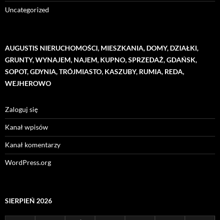
Uncategorized
AUGUSTIS NIERUCHOMOŚCI, MIESZKANIA, DOMY, DZIAŁKI,
GRUNTY, WYNAJEM, NAJEM, KUPNO, SPRZEDAŻ, GDAŃSK,
SOPOT, GDYNIA, TRÓJMIASTO, KASZUBY, RUMIA, REDA,
WEJHEROWO
Zaloguj się
Kanał wpisów
Kanał komentarzy
WordPress.org
SIERPIEŃ 2026