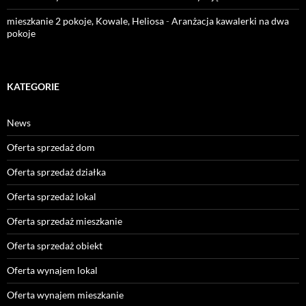
mieszkanie 2 pokoje, Kowale, Heliosa
-
Aranżacja kawalerki na dwa
pokoje
KATEGORIE
News
Oferta sprzedaż dom
Oferta sprzedaż działka
Oferta sprzedaż lokal
Oferta sprzedaż mieszkanie
Oferta sprzedaż obiekt
Oferta wynajem lokal
Oferta wynajem mieszkanie