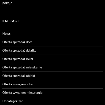
pokoje
KATEGORIE
News
Oferta sprzedaż dom
Oferta sprzedaż działka
Oferta sprzedaż lokal
Oferta sprzedaż mieszkanie
Oferta sprzedaż obiekt
Oferta wynajem lokal
Oferta wynajem mieszkanie
Uncategorized