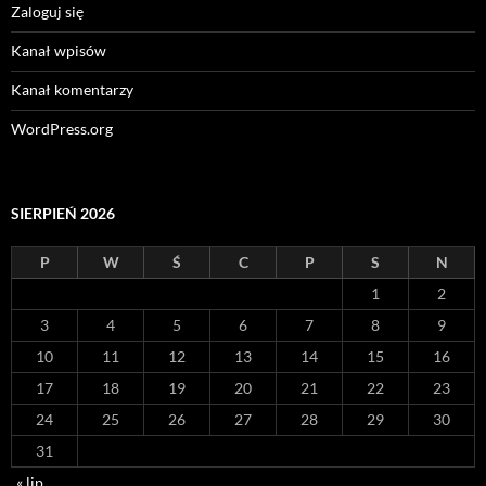
Zaloguj się
Kanał wpisów
Kanał komentarzy
WordPress.org
SIERPIEŃ 2026
P
W
Ś
C
P
S
N
1
2
3
4
5
6
7
8
9
10
11
12
13
14
15
16
17
18
19
20
21
22
23
24
25
26
27
28
29
30
31
« lip