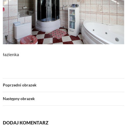
łazienka
Poprzedni obrazek
Następny obrazek
DODAJ KOMENTARZ