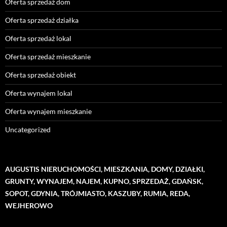
Oferta sprzedaż dom
Oferta sprzedaż działka
Oferta sprzedaż lokal
Oferta sprzedaż mieszkanie
Oferta sprzedaż obiekt
Oferta wynajem lokal
Oferta wynajem mieszkanie
Uncategorized
AUGUSTIS NIERUCHOMOŚCI, MIESZKANIA, DOMY, DZIAŁKI,
GRUNTY, WYNAJEM, NAJEM, KUPNO, SPRZEDAŻ, GDAŃSK,
SOPOT, GDYNIA, TRÓJMIASTO, KASZUBY, RUMIA, REDA,
WEJHEROWO