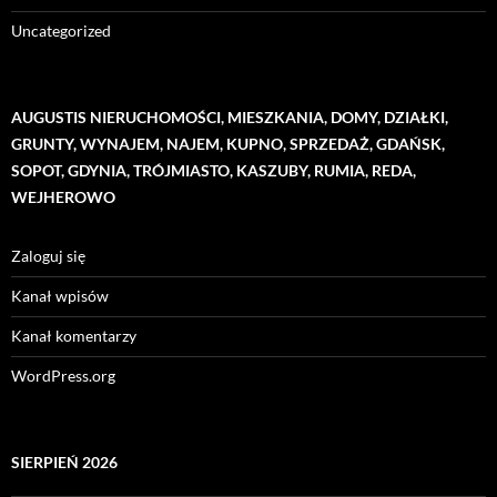
Uncategorized
AUGUSTIS NIERUCHOMOŚCI, MIESZKANIA, DOMY, DZIAŁKI,
GRUNTY, WYNAJEM, NAJEM, KUPNO, SPRZEDAŻ, GDAŃSK,
SOPOT, GDYNIA, TRÓJMIASTO, KASZUBY, RUMIA, REDA,
WEJHEROWO
Zaloguj się
Kanał wpisów
Kanał komentarzy
WordPress.org
SIERPIEŃ 2026