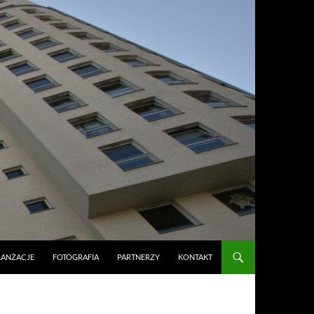
RANŻACJE
FOTOGRAFIA
PARTNERZY
KONTAKT