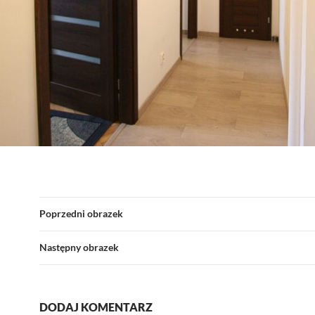
Poprzedni obrazek
Następny obrazek
DODAJ KOMENTARZ