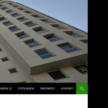
RANŻACJE
FOTOGRAFIA
PARTNERZY
KONTAKT