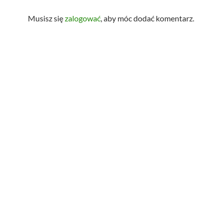
Musisz się
zalogować
, aby móc dodać komentarz.