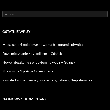
Szukaj:
OSTATNIE WPISY
Mieszkanie 4 pokojowe z dwoma balkonami i piwnicą
Duże mieszkanie z ogródkiem – Gdańsk
Nowe mieszkanie z widokiem na wodę – Gdańsk
Mieszkanie 2 pokoje Gdańsk Jasień
Kawalerka z pełnym wyposażeniem, Gdańsk, Niepołomicka
NAJNOWSZE KOMENTARZE