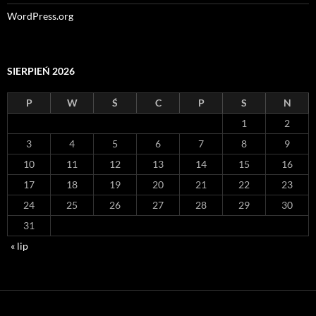
WordPress.org
SIERPIEŃ 2026
P
W
Ś
C
P
S
N
1
2
3
4
5
6
7
8
9
10
11
12
13
14
15
16
17
18
19
20
21
22
23
24
25
26
27
28
29
30
31
« lip