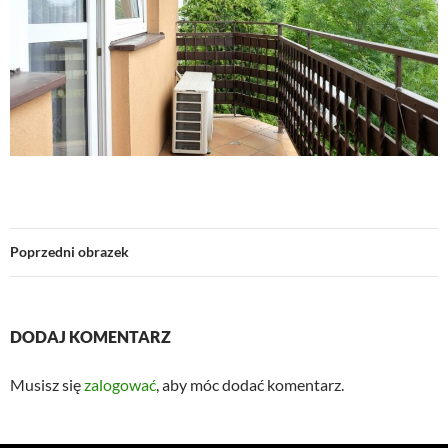
Poprzedni obrazek
DODAJ KOMENTARZ
Musisz się
zalogować
, aby móc dodać komentarz.