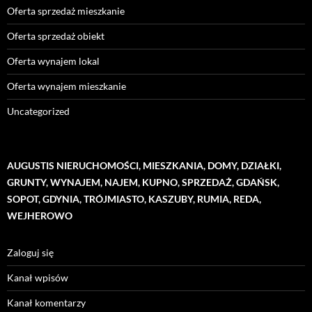
Oferta sprzedaż mieszkanie
Oferta sprzedaż obiekt
Oferta wynajem lokal
Oferta wynajem mieszkanie
Uncategorized
AUGUSTIS NIERUCHOMOŚCI, MIESZKANIA, DOMY, DZIAŁKI,
GRUNTY, WYNAJEM, NAJEM, KUPNO, SPRZEDAŻ, GDAŃSK,
SOPOT, GDYNIA, TRÓJMIASTO, KASZUBY, RUMIA, REDA,
WEJHEROWO
Zaloguj się
Kanał wpisów
Kanał komentarzy