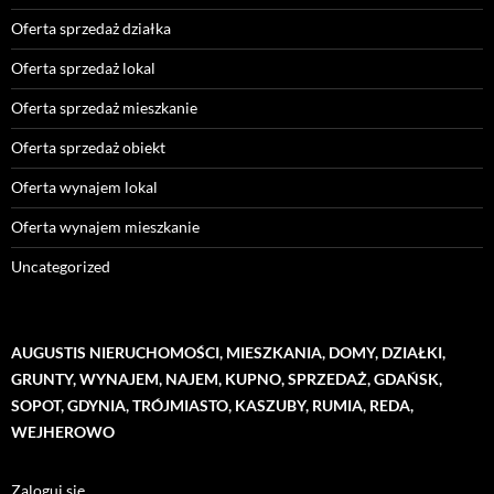
Oferta sprzedaż działka
Oferta sprzedaż lokal
Oferta sprzedaż mieszkanie
Oferta sprzedaż obiekt
Oferta wynajem lokal
Oferta wynajem mieszkanie
Uncategorized
AUGUSTIS NIERUCHOMOŚCI, MIESZKANIA, DOMY, DZIAŁKI,
GRUNTY, WYNAJEM, NAJEM, KUPNO, SPRZEDAŻ, GDAŃSK,
SOPOT, GDYNIA, TRÓJMIASTO, KASZUBY, RUMIA, REDA,
WEJHEROWO
Zaloguj się