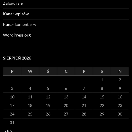
Zaloguj się
Kanał wpisów
Kanał komentarzy
WordPress.org
SIERPIEŃ 2026
P
W
Ś
C
P
S
N
1
2
3
4
5
6
7
8
9
10
11
12
13
14
15
16
17
18
19
20
21
22
23
24
25
26
27
28
29
30
31
« lip