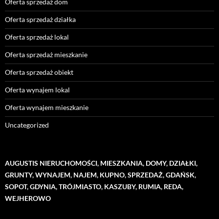
Oferta sprzedaż dom
Oferta sprzedaż działka
Oferta sprzedaż lokal
Oferta sprzedaż mieszkanie
Oferta sprzedaż obiekt
Oferta wynajem lokal
Oferta wynajem mieszkanie
Uncategorized
AUGUSTIS NIERUCHOMOŚCI, MIESZKANIA, DOMY, DZIAŁKI,
GRUNTY, WYNAJEM, NAJEM, KUPNO, SPRZEDAŻ, GDAŃSK,
SOPOT, GDYNIA, TRÓJMIASTO, KASZUBY, RUMIA, REDA,
WEJHEROWO