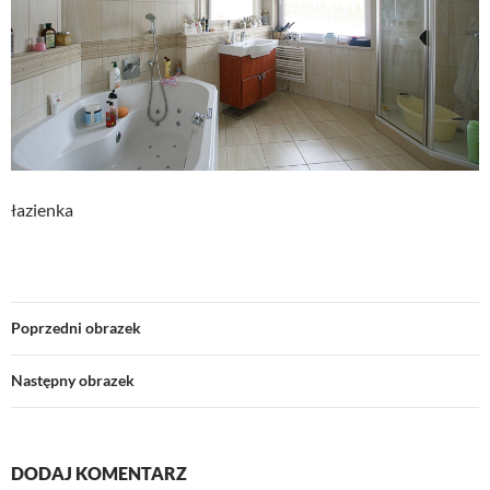
łazienka
Poprzedni obrazek
Następny obrazek
DODAJ KOMENTARZ