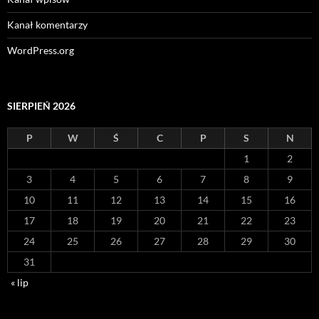
Kanał komentarzy
WordPress.org
SIERPIEŃ 2026
P
W
Ś
C
P
S
N
1
2
3
4
5
6
7
8
9
10
11
12
13
14
15
16
17
18
19
20
21
22
23
24
25
26
27
28
29
30
31
« lip