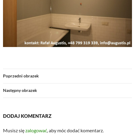
Poprzedni obrazek
Następny obrazek
DODAJ KOMENTARZ
Musisz się
zalogować
, aby móc dodać komentarz.