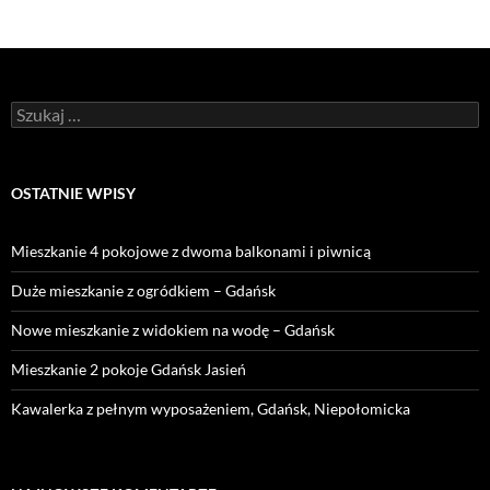
Szukaj:
OSTATNIE WPISY
Mieszkanie 4 pokojowe z dwoma balkonami i piwnicą
Duże mieszkanie z ogródkiem – Gdańsk
Nowe mieszkanie z widokiem na wodę – Gdańsk
Mieszkanie 2 pokoje Gdańsk Jasień
Kawalerka z pełnym wyposażeniem, Gdańsk, Niepołomicka