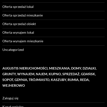
Oferta sprzedaż lokal
Oferta sprzedaż mieszkanie
Oferta sprzedaż obiekt
Oferta wynajem lokal
Oferta wynajem mieszkanie
Uncategorized
AUGUSTIS NIERUCHOMOŚCI, MIESZKANIA, DOMY, DZIAŁKI,
GRUNTY, WYNAJEM, NAJEM, KUPNO, SPRZEDAŻ, GDAŃSK,
SOPOT, GDYNIA, TRÓJMIASTO, KASZUBY, RUMIA, REDA,
WEJHEROWO
Zaloguj się
Kanał wpisów