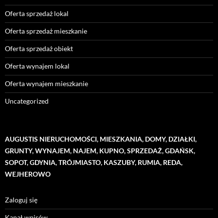
Oferta sprzedaż lokal
Oferta sprzedaż mieszkanie
Oferta sprzedaż obiekt
Oferta wynajem lokal
Oferta wynajem mieszkanie
Uncategorized
AUGUSTIS NIERUCHOMOŚCI, MIESZKANIA, DOMY, DZIAŁKI,
GRUNTY, WYNAJEM, NAJEM, KUPNO, SPRZEDAŻ, GDAŃSK,
SOPOT, GDYNIA, TRÓJMIASTO, KASZUBY, RUMIA, REDA,
WEJHEROWO
Zaloguj się
Kanał wpisów