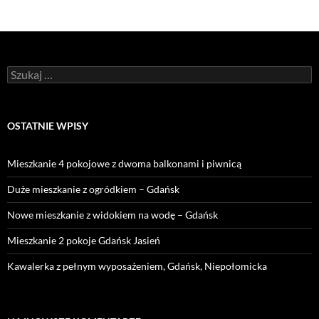
Szukaj:
OSTATNIE WPISY
Mieszkanie 4 pokojowe z dwoma balkonami i piwnicą
Duże mieszkanie z ogródkiem – Gdańsk
Nowe mieszkanie z widokiem na wodę – Gdańsk
Mieszkanie 2 pokoje Gdańsk Jasień
Kawalerka z pełnym wyposażeniem, Gdańsk, Niepołomicka