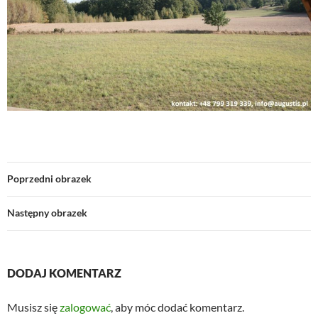
Poprzedni obrazek
Następny obrazek
DODAJ KOMENTARZ
Musisz się
zalogować
, aby móc dodać komentarz.