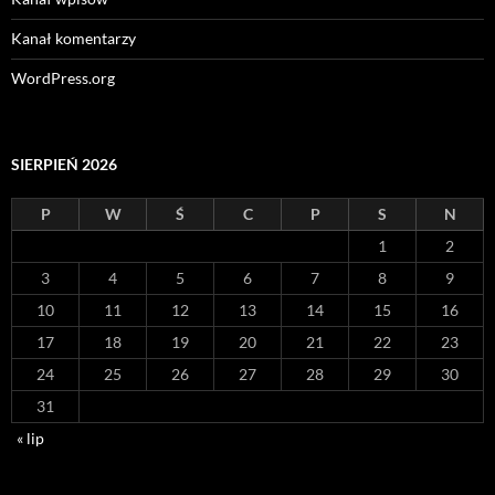
Kanał komentarzy
WordPress.org
SIERPIEŃ 2026
P
W
Ś
C
P
S
N
1
2
3
4
5
6
7
8
9
10
11
12
13
14
15
16
17
18
19
20
21
22
23
24
25
26
27
28
29
30
31
« lip