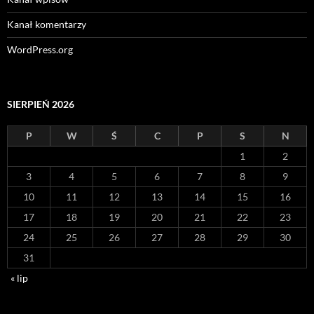
Kanał komentarzy
WordPress.org
SIERPIEŃ 2026
P
W
Ś
C
P
S
N
1
2
3
4
5
6
7
8
9
10
11
12
13
14
15
16
17
18
19
20
21
22
23
24
25
26
27
28
29
30
31
« lip