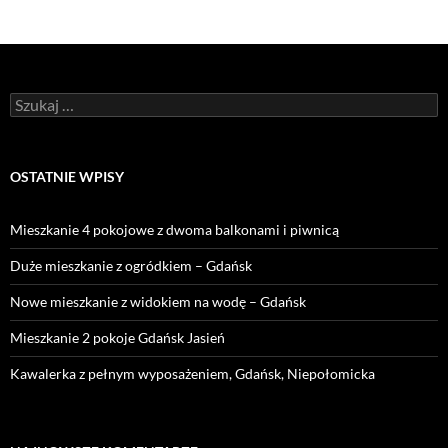
Szukaj:
OSTATNIE WPISY
Mieszkanie 4 pokojowe z dwoma balkonami i piwnicą
Duże mieszkanie z ogródkiem – Gdańsk
Nowe mieszkanie z widokiem na wodę – Gdańsk
Mieszkanie 2 pokoje Gdańsk Jasień
Kawalerka z pełnym wyposażeniem, Gdańsk, Niepołomicka