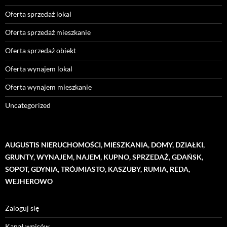
Oferta sprzedaż lokal
Oferta sprzedaż mieszkanie
Oferta sprzedaż obiekt
Oferta wynajem lokal
Oferta wynajem mieszkanie
Uncategorized
AUGUSTIS NIERUCHOMOŚCI, MIESZKANIA, DOMY, DZIAŁKI,
GRUNTY, WYNAJEM, NAJEM, KUPNO, SPRZEDAŻ, GDAŃSK,
SOPOT, GDYNIA, TRÓJMIASTO, KASZUBY, RUMIA, REDA,
WEJHEROWO
Zaloguj się
Kanał wpisów