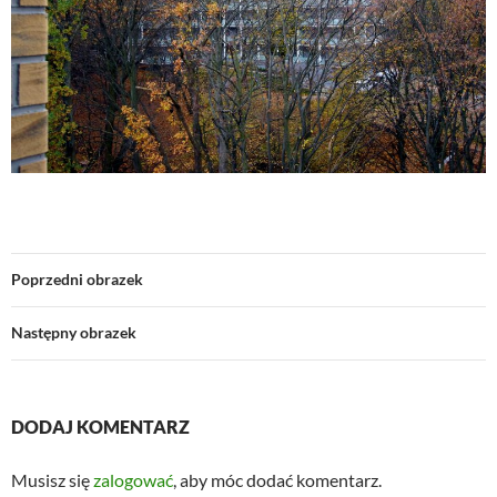
Poprzedni obrazek
Następny obrazek
DODAJ KOMENTARZ
Musisz się
zalogować
, aby móc dodać komentarz.