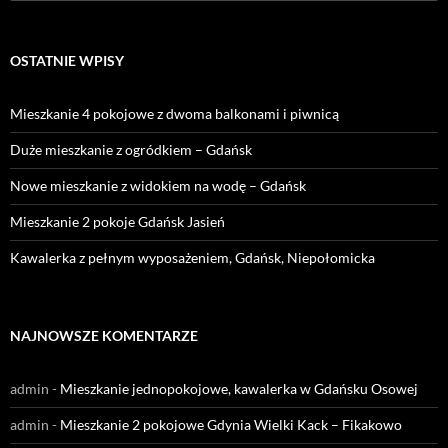
OSTATNIE WPISY
Mieszkanie 4 pokojowe z dwoma balkonami i piwnicą
Duże mieszkanie z ogródkiem – Gdańsk
Nowe mieszkanie z widokiem na wodę – Gdańsk
Mieszkanie 2 pokoje Gdańsk Jasień
Kawalerka z pełnym wyposażeniem, Gdańsk, Niepołomicka
NAJNOWSZE KOMENTARZE
admin
-
Mieszkanie jednopokojowe, kawalerka w Gdańsku Osowej
admin
-
Mieszkanie 2 pokojowe Gdynia Wielki Kack – Fikakowo