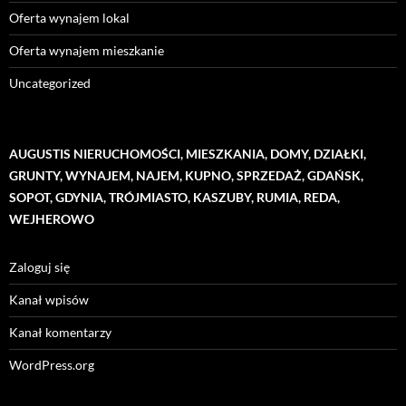
Oferta wynajem lokal
Oferta wynajem mieszkanie
Uncategorized
AUGUSTIS NIERUCHOMOŚCI, MIESZKANIA, DOMY, DZIAŁKI,
GRUNTY, WYNAJEM, NAJEM, KUPNO, SPRZEDAŻ, GDAŃSK,
SOPOT, GDYNIA, TRÓJMIASTO, KASZUBY, RUMIA, REDA,
WEJHEROWO
Zaloguj się
Kanał wpisów
Kanał komentarzy
WordPress.org