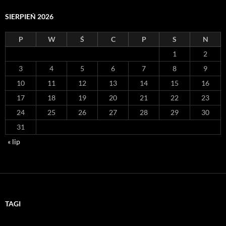
SIERPIEŃ 2026
P
W
Ś
C
P
S
N
1
2
3
4
5
6
7
8
9
10
11
12
13
14
15
16
17
18
19
20
21
22
23
24
25
26
27
28
29
30
31
« lip
TAGI