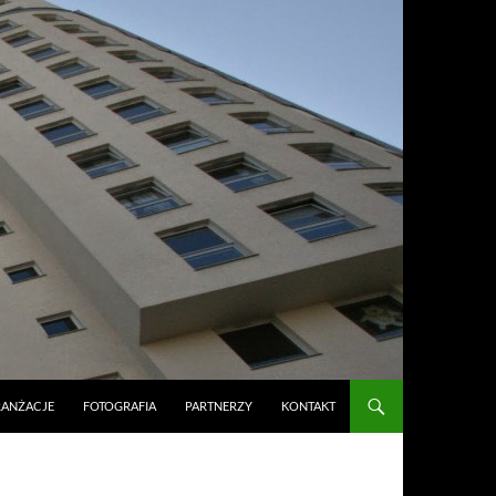
RANŻACJE
FOTOGRAFIA
PARTNERZY
KONTAKT