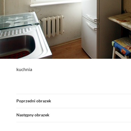
kuchnia
Poprzedni obrazek
Następny obrazek