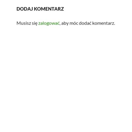
DODAJ KOMENTARZ
Musisz się
zalogować
, aby móc dodać komentarz.