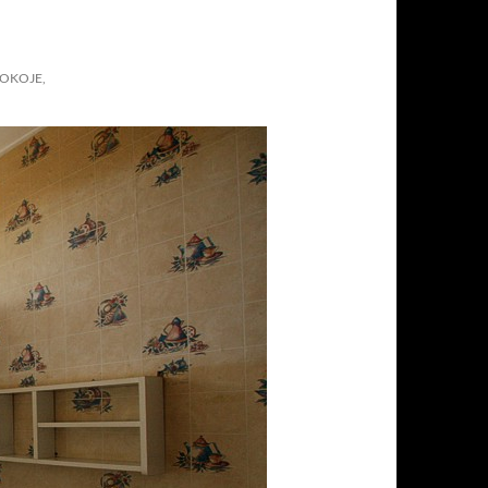
POKOJE,