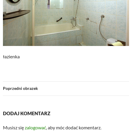
łazienka
Poprzedni obrazek
DODAJ KOMENTARZ
Musisz się
zalogować
, aby móc dodać komentarz.