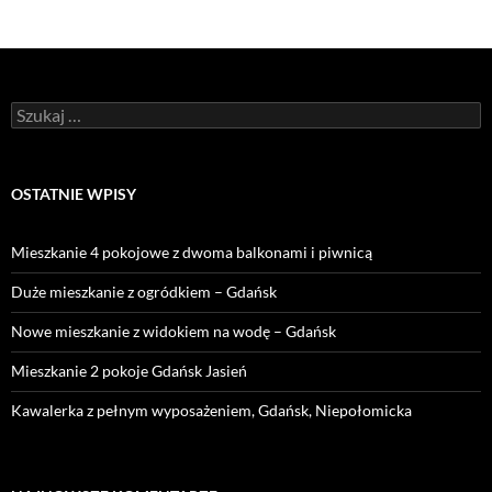
Szukaj:
OSTATNIE WPISY
Mieszkanie 4 pokojowe z dwoma balkonami i piwnicą
Duże mieszkanie z ogródkiem – Gdańsk
Nowe mieszkanie z widokiem na wodę – Gdańsk
Mieszkanie 2 pokoje Gdańsk Jasień
Kawalerka z pełnym wyposażeniem, Gdańsk, Niepołomicka