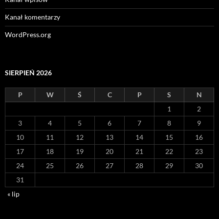
Kanał komentarzy
WordPress.org
SIERPIEŃ 2026
P
W
Ś
C
P
S
N
1
2
3
4
5
6
7
8
9
10
11
12
13
14
15
16
17
18
19
20
21
22
23
24
25
26
27
28
29
30
31
« lip