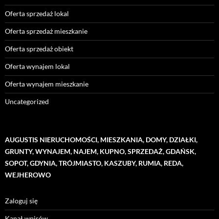
Oferta sprzedaż lokal
Oferta sprzedaż mieszkanie
Oferta sprzedaż obiekt
Oferta wynajem lokal
Oferta wynajem mieszkanie
Uncategorized
AUGUSTIS NIERUCHOMOŚCI, MIESZKANIA, DOMY, DZIAŁKI,
GRUNTY, WYNAJEM, NAJEM, KUPNO, SPRZEDAŻ, GDAŃSK,
SOPOT, GDYNIA, TRÓJMIASTO, KASZUBY, RUMIA, REDA,
WEJHEROWO
Zaloguj się
Kanał wpisów