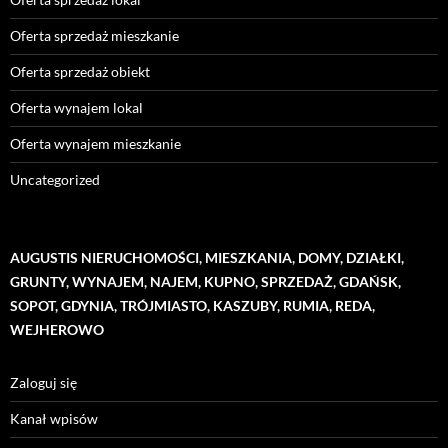
Oferta sprzedaż mieszkanie
Oferta sprzedaż obiekt
Oferta wynajem lokal
Oferta wynajem mieszkanie
Uncategorized
AUGUSTIS NIERUCHOMOŚCI, MIESZKANIA, DOMY, DZIAŁKI,
GRUNTY, WYNAJEM, NAJEM, KUPNO, SPRZEDAŻ, GDAŃSK,
SOPOT, GDYNIA, TRÓJMIASTO, KASZUBY, RUMIA, REDA,
WEJHEROWO
Zaloguj się
Kanał wpisów