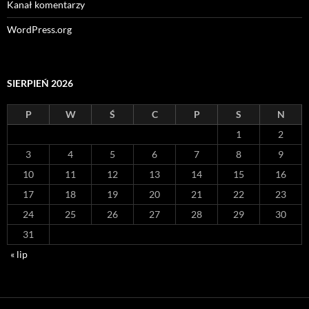
Kanał komentarzy
WordPress.org
SIERPIEŃ 2026
P
W
Ś
C
P
S
N
1
2
3
4
5
6
7
8
9
10
11
12
13
14
15
16
17
18
19
20
21
22
23
24
25
26
27
28
29
30
31
« lip