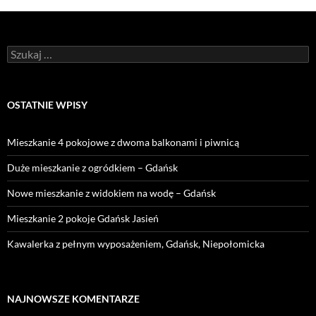
Szukaj:
OSTATNIE WPISY
Mieszkanie 4 pokojowe z dwoma balkonami i piwnicą
Duże mieszkanie z ogródkiem – Gdańsk
Nowe mieszkanie z widokiem na wodę – Gdańsk
Mieszkanie 2 pokoje Gdańsk Jasień
Kawalerka z pełnym wyposażeniem, Gdańsk, Niepołomicka
NAJNOWSZE KOMENTARZE