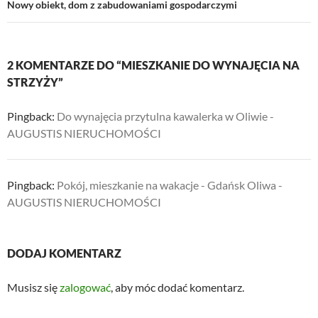
Nowy obiekt, dom z zabudowaniami gospodarczymi
2 KOMENTARZE DO “MIESZKANIE DO WYNAJĘCIA NA
STRZYŻY”
Pingback:
Do wynajęcia przytulna kawalerka w Oliwie -
AUGUSTIS NIERUCHOMOŚCI
Pingback:
Pokój, mieszkanie na wakacje - Gdańsk Oliwa -
AUGUSTIS NIERUCHOMOŚCI
DODAJ KOMENTARZ
Musisz się
zalogować
, aby móc dodać komentarz.