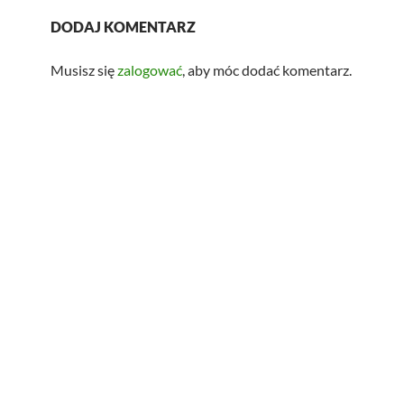
DODAJ KOMENTARZ
Musisz się
zalogować
, aby móc dodać komentarz.