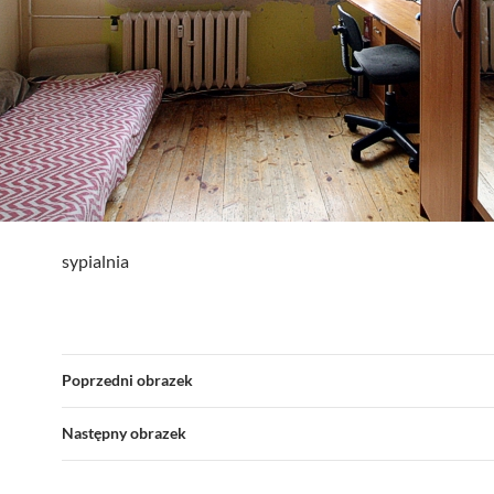
sypialnia
Poprzedni obrazek
Następny obrazek