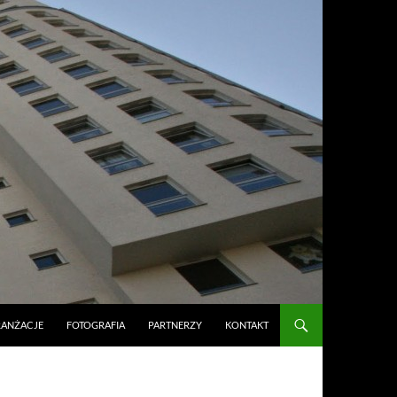
RANŻACJE
FOTOGRAFIA
PARTNERZY
KONTAKT