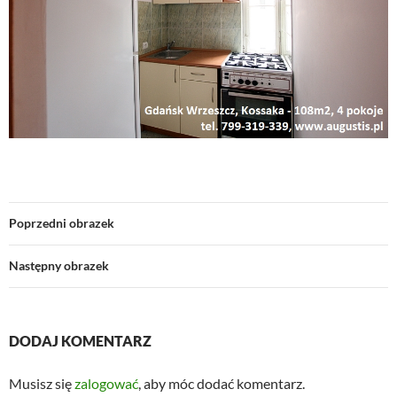
Poprzedni obrazek
Następny obrazek
DODAJ KOMENTARZ
Musisz się
zalogować
, aby móc dodać komentarz.