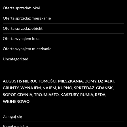
Oferta sprzedaż lokal
Oferta sprzedaż mieszkanie
Oferta sprzedaż obiekt
Oferta wynajem lokal
Oferta wynajem mieszkanie
Uncategorized
AUGUSTIS NIERUCHOMOŚCI, MIESZKANIA, DOMY, DZIAŁKI,
GRUNTY, WYNAJEM, NAJEM, KUPNO, SPRZEDAŻ, GDAŃSK,
SOPOT, GDYNIA, TRÓJMIASTO, KASZUBY, RUMIA, REDA,
WEJHEROWO
Zaloguj się
Kanał wpisów