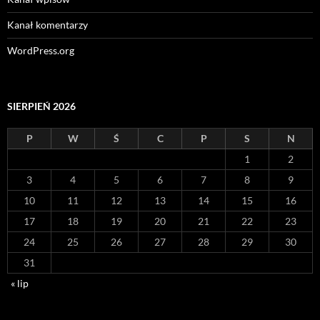
Kanał komentarzy
WordPress.org
SIERPIEŃ 2026
P
W
Ś
C
P
S
N
1
2
3
4
5
6
7
8
9
10
11
12
13
14
15
16
17
18
19
20
21
22
23
24
25
26
27
28
29
30
31
« lip