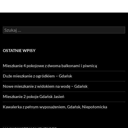
Szukaj:
OSTATNIE WPISY
Mieszkanie 4 pokojowe z dwoma balkonami i piwnicą
Duże mieszkanie z ogródkiem – Gdańsk
Nowe mieszkanie z widokiem na wodę – Gdańsk
Mieszkanie 2 pokoje Gdańsk Jasień
Kawalerka z pełnym wyposażeniem, Gdańsk, Niepołomicka