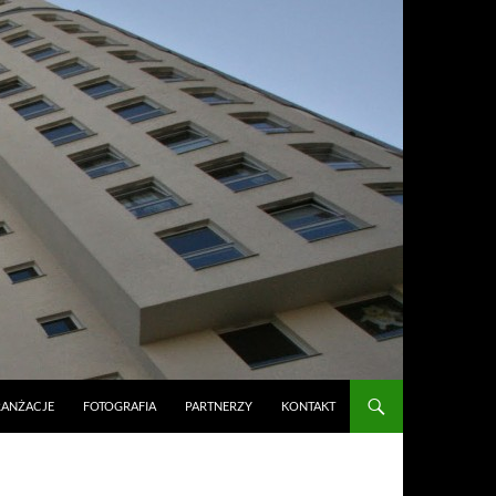
RANŻACJE
FOTOGRAFIA
PARTNERZY
KONTAKT