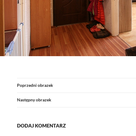
Poprzedni obrazek
Następny obrazek
DODAJ KOMENTARZ