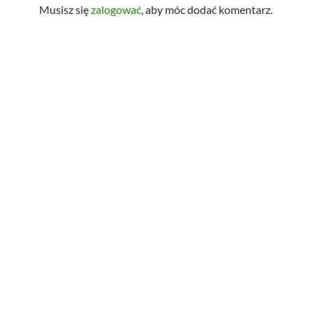
Musisz się
zalogować
, aby móc dodać komentarz.