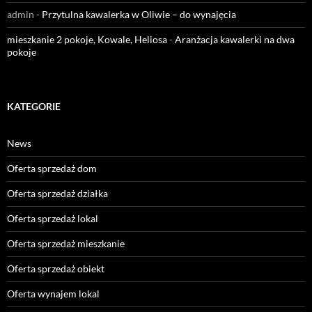
admin
-
Przytulna kawalerka w Oliwie – do wynajęcia
mieszkanie 2 pokoje, Kowale, Heliosa
-
Aranżacja kawalerki na dwa
pokoje
KATEGORIE
News
Oferta sprzedaż dom
Oferta sprzedaż działka
Oferta sprzedaż lokal
Oferta sprzedaż mieszkanie
Oferta sprzedaż obiekt
Oferta wynajem lokal