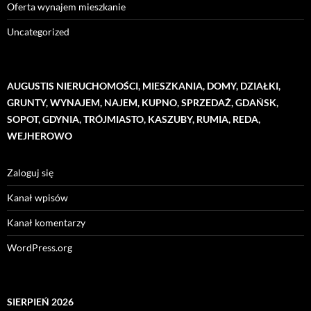
Oferta wynajem mieszkanie
Uncategorized
AUGUSTIS NIERUCHOMOŚCI, MIESZKANIA, DOMY, DZIAŁKI,
GRUNTY, WYNAJEM, NAJEM, KUPNO, SPRZEDAŻ, GDAŃSK,
SOPOT, GDYNIA, TRÓJMIASTO, KASZUBY, RUMIA, REDA,
WEJHEROWO
Zaloguj się
Kanał wpisów
Kanał komentarzy
WordPress.org
SIERPIEŃ 2026