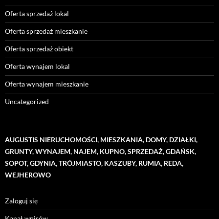
Oferta sprzedaż lokal
Oferta sprzedaż mieszkanie
Oferta sprzedaż obiekt
Oferta wynajem lokal
Oferta wynajem mieszkanie
Uncategorized
AUGUSTIS NIERUCHOMOŚCI, MIESZKANIA, DOMY, DZIAŁKI,
GRUNTY, WYNAJEM, NAJEM, KUPNO, SPRZEDAŻ, GDAŃSK,
SOPOT, GDYNIA, TRÓJMIASTO, KASZUBY, RUMIA, REDA,
WEJHEROWO
Zaloguj się
Kanał wpisów