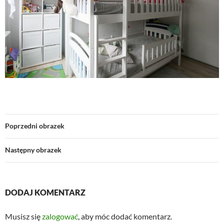
Poprzedni obrazek
Następny obrazek
DODAJ KOMENTARZ
Musisz się
zalogować
, aby móc dodać komentarz.