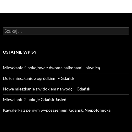
Szukaj:
OSTATNIE WPISY
Mieszkanie 4 pokojowe z dwoma balkonami i piwnicą
Duże mieszkanie z ogródkiem – Gdańsk
Nowe mieszkanie z widokiem na wodę – Gdańsk
Mieszkanie 2 pokoje Gdańsk Jasień
Kawalerka z pełnym wyposażeniem, Gdańsk, Niepołomicka