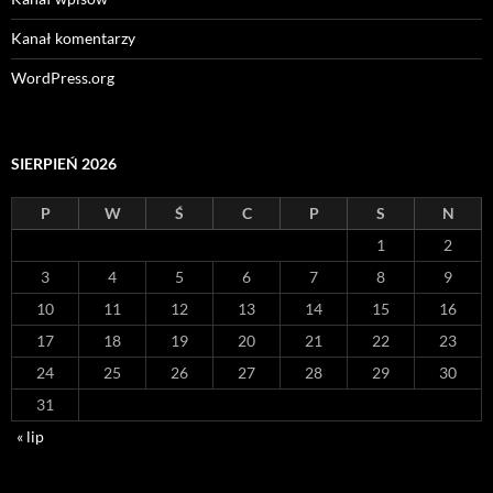
Kanał komentarzy
WordPress.org
SIERPIEŃ 2026
P
W
Ś
C
P
S
N
1
2
3
4
5
6
7
8
9
10
11
12
13
14
15
16
17
18
19
20
21
22
23
24
25
26
27
28
29
30
31
« lip