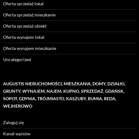
Oferta sprzedaż lokal
Oferta sprzedaż mieszkanie
Oferta sprzedaż obiekt
Oferta wynajem lokal
Oferta wynajem mieszkanie
Uncategorized
AUGUSTIS NIERUCHOMOŚCI, MIESZKANIA, DOMY, DZIAŁKI,
GRUNTY, WYNAJEM, NAJEM, KUPNO, SPRZEDAŻ, GDAŃSK,
SOPOT, GDYNIA, TRÓJMIASTO, KASZUBY, RUMIA, REDA,
WEJHEROWO
Zaloguj się
Kanał wpisów