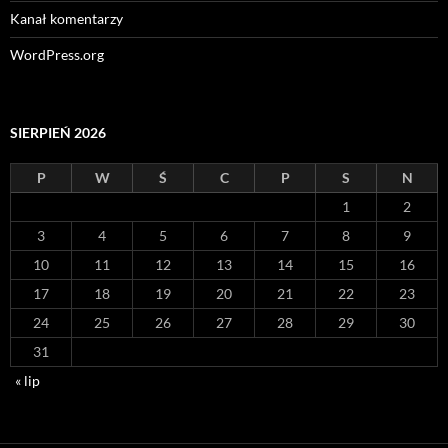
Kanał komentarzy
WordPress.org
SIERPIEŃ 2026
P
W
Ś
C
P
S
N
1
2
3
4
5
6
7
8
9
10
11
12
13
14
15
16
17
18
19
20
21
22
23
24
25
26
27
28
29
30
31
« lip