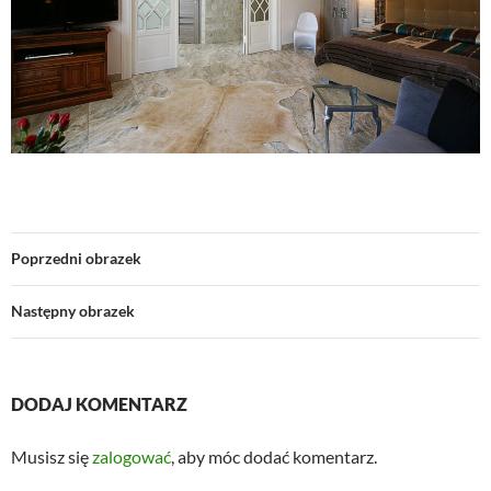
Poprzedni obrazek
Następny obrazek
DODAJ KOMENTARZ
Musisz się
zalogować
, aby móc dodać komentarz.