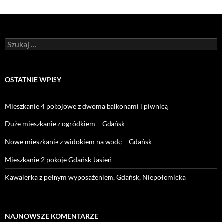
Szukaj:
OSTATNIE WPISY
Mieszkanie 4 pokojowe z dwoma balkonami i piwnicą
Duże mieszkanie z ogródkiem – Gdańsk
Nowe mieszkanie z widokiem na wodę – Gdańsk
Mieszkanie 2 pokoje Gdańsk Jasień
Kawalerka z pełnym wyposażeniem, Gdańsk, Niepołomicka
NAJNOWSZE KOMENTARZE