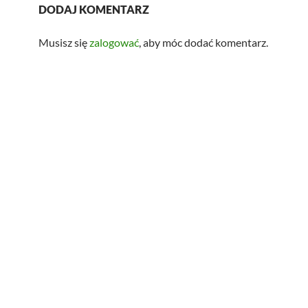
DODAJ KOMENTARZ
Musisz się
zalogować
, aby móc dodać komentarz.