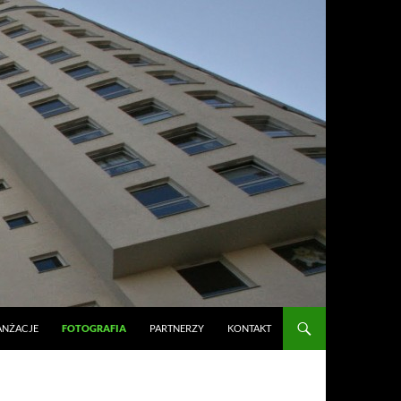
ANŻACJE
FOTOGRAFIA
PARTNERZY
KONTAKT