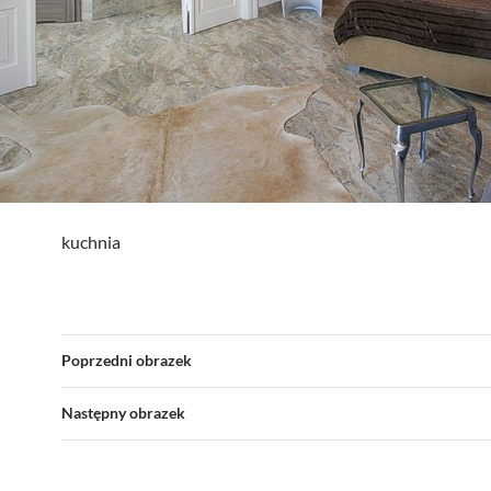
kuchnia
Poprzedni obrazek
Następny obrazek