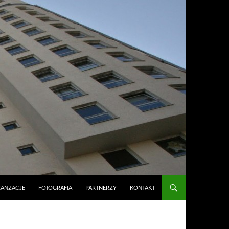
RANŻACJE
FOTOGRAFIA
PARTNERZY
KONTAKT