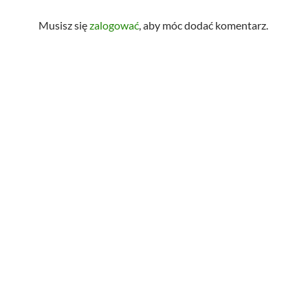
Musisz się
zalogować
, aby móc dodać komentarz.