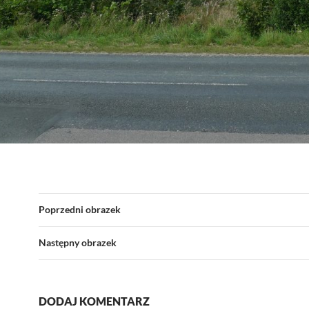
Poprzedni obrazek
Następny obrazek
DODAJ KOMENTARZ