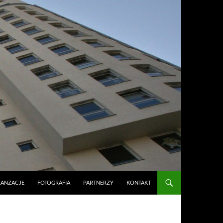
RANŻACJE
FOTOGRAFIA
PARTNERZY
KONTAKT