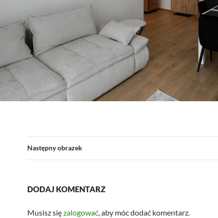
Następny obrazek
DODAJ KOMENTARZ
Musisz się
zalogować
, aby móc dodać komentarz.