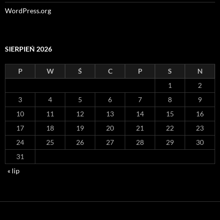
WordPress.org
SIERPIEŃ 2026
P
W
Ś
C
P
S
N
1
2
3
4
5
6
7
8
9
10
11
12
13
14
15
16
17
18
19
20
21
22
23
24
25
26
27
28
29
30
31
« lip