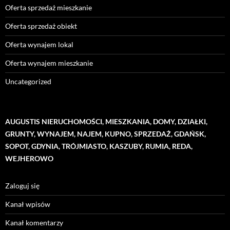
Oferta sprzedaż mieszkanie
Oferta sprzedaż obiekt
Oferta wynajem lokal
Oferta wynajem mieszkanie
Uncategorized
AUGUSTIS NIERUCHOMOŚCI, MIESZKANIA, DOMY, DZIAŁKI,
GRUNTY, WYNAJEM, NAJEM, KUPNO, SPRZEDAŻ, GDAŃSK,
SOPOT, GDYNIA, TRÓJMIASTO, KASZUBY, RUMIA, REDA,
WEJHEROWO
Zaloguj się
Kanał wpisów
Kanał komentarzy