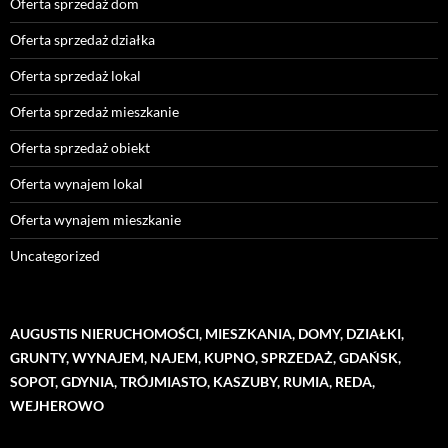
Oferta sprzedaż dom
Oferta sprzedaż działka
Oferta sprzedaż lokal
Oferta sprzedaż mieszkanie
Oferta sprzedaż obiekt
Oferta wynajem lokal
Oferta wynajem mieszkanie
Uncategorized
AUGUSTIS NIERUCHOMOŚCI, MIESZKANIA, DOMY, DZIAŁKI,
GRUNTY, WYNAJEM, NAJEM, KUPNO, SPRZEDAŻ, GDAŃSK,
SOPOT, GDYNIA, TRÓJMIASTO, KASZUBY, RUMIA, REDA,
WEJHEROWO