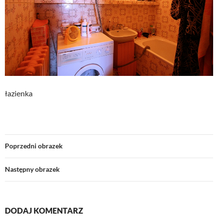
łazienka
Poprzedni obrazek
Następny obrazek
DODAJ KOMENTARZ