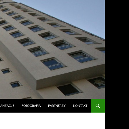
RANŻACJE
FOTOGRAFIA
PARTNERZY
KONTAKT