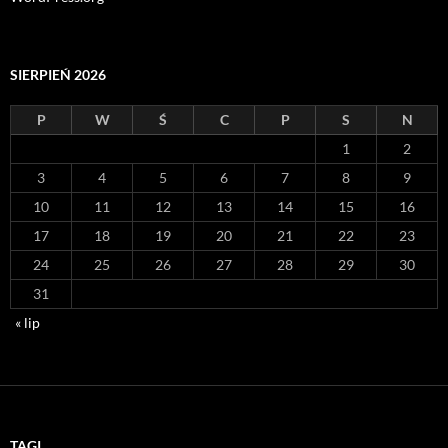
SIERPIEŃ 2026
P
W
Ś
C
P
S
N
1
2
3
4
5
6
7
8
9
10
11
12
13
14
15
16
17
18
19
20
21
22
23
24
25
26
27
28
29
30
31
« lip
TAGI