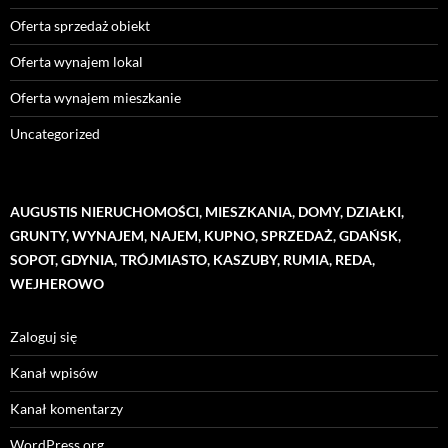
Oferta sprzedaż obiekt
Oferta wynajem lokal
Oferta wynajem mieszkanie
Uncategorized
AUGUSTIS NIERUCHOMOŚCI, MIESZKANIA, DOMY, DZIAŁKI,
GRUNTY, WYNAJEM, NAJEM, KUPNO, SPRZEDAŻ, GDAŃSK,
SOPOT, GDYNIA, TRÓJMIASTO, KASZUBY, RUMIA, REDA,
WEJHEROWO
Zaloguj się
Kanał wpisów
Kanał komentarzy
WordPress.org