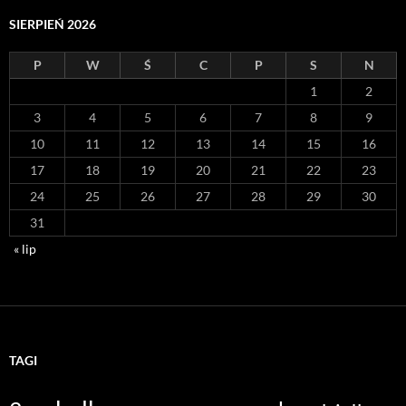
SIERPIEŃ 2026
P
W
Ś
C
P
S
N
1
2
3
4
5
6
7
8
9
10
11
12
13
14
15
16
17
18
19
20
21
22
23
24
25
26
27
28
29
30
31
« lip
TAGI