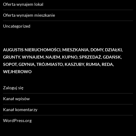
Oferta wynajem lokal
Oferta wynajem mieszkanie
Uncategorized
AUGUSTIS NIERUCHOMOŚCI, MIESZKANIA, DOMY, DZIAŁKI,
GRUNTY, WYNAJEM, NAJEM, KUPNO, SPRZEDAŻ, GDAŃSK,
SOPOT, GDYNIA, TRÓJMIASTO, KASZUBY, RUMIA, REDA,
WEJHEROWO
Zaloguj się
Kanał wpisów
Kanał komentarzy
WordPress.org