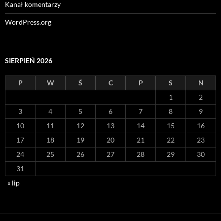
Kanał komentarzy
WordPress.org
SIERPIEŃ 2026
P
W
Ś
C
P
S
N
1
2
3
4
5
6
7
8
9
10
11
12
13
14
15
16
17
18
19
20
21
22
23
24
25
26
27
28
29
30
31
« lip