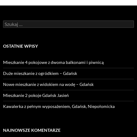
Szukaj:
OSTATNIE WPISY
Mieszkanie 4 pokojowe z dwoma balkonami i piwnicą
Duże mieszkanie z ogródkiem – Gdańsk
Nowe mieszkanie z widokiem na wodę – Gdańsk
Mieszkanie 2 pokoje Gdańsk Jasień
Kawalerka z pełnym wyposażeniem, Gdańsk, Niepołomicka
NAJNOWSZE KOMENTARZE