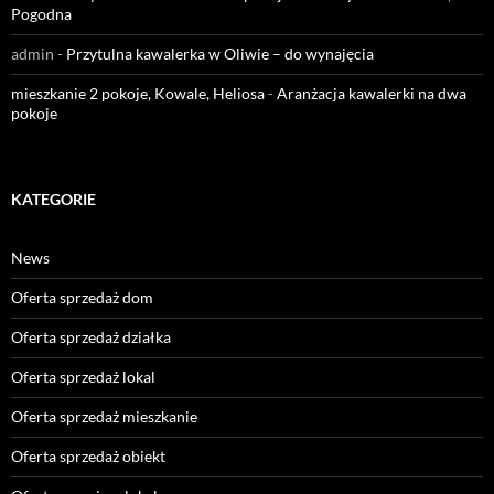
Pogodna
admin
-
Przytulna kawalerka w Oliwie – do wynajęcia
mieszkanie 2 pokoje, Kowale, Heliosa
-
Aranżacja kawalerki na dwa
pokoje
KATEGORIE
News
Oferta sprzedaż dom
Oferta sprzedaż działka
Oferta sprzedaż lokal
Oferta sprzedaż mieszkanie
Oferta sprzedaż obiekt