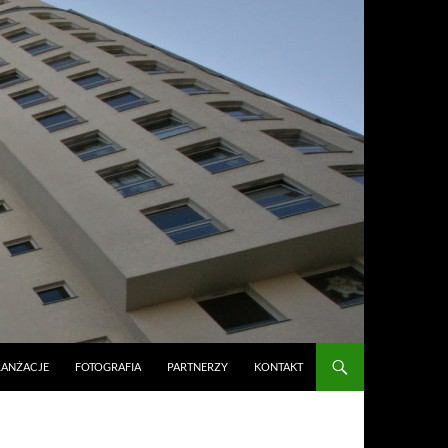
RANŻACJE
FOTOGRAFIA
PARTNERZY
KONTAKT