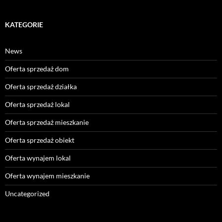
KATEGORIE
News
Oferta sprzedaż dom
Oferta sprzedaż działka
Oferta sprzedaż lokal
Oferta sprzedaż mieszkanie
Oferta sprzedaż obiekt
Oferta wynajem lokal
Oferta wynajem mieszkanie
Uncategorized